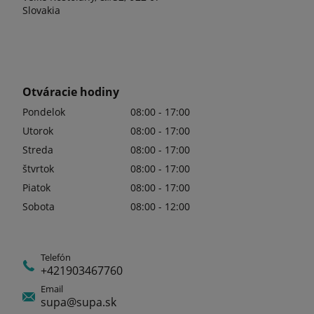
Slovakia
Otváracie hodiny
Pondelok
08:00 - 17:00
Utorok
08:00 - 17:00
Streda
08:00 - 17:00
štvrtok
08:00 - 17:00
Piatok
08:00 - 17:00
Sobota
08:00 - 12:00
Telefón
+421903467760
Email
supa@supa.sk