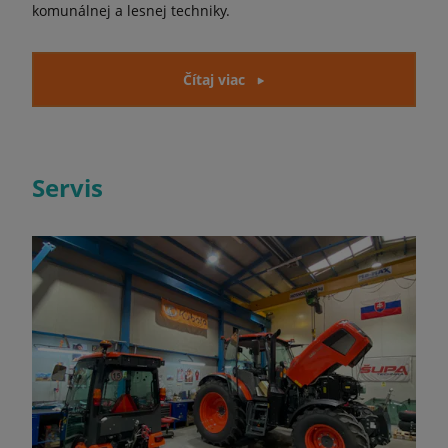
komunálnej a lesnej techniky.
Čítaj viac
Servis