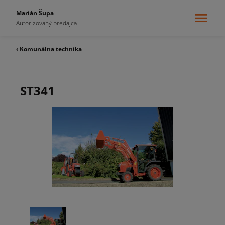
Marián Šupa
Autorizovaný predajca
‹ Komunálna technika
ST341