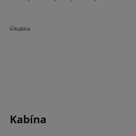
Kabína