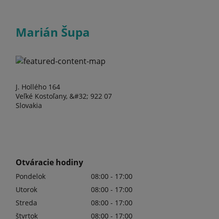
Marián Šupa
J. Hollého 164
Veľké Kostoľany, &#32; 922 07
Slovakia
Otváracie hodiny
Pondelok
08:00 - 17:00
Utorok
08:00 - 17:00
Streda
08:00 - 17:00
štvrtok
08:00 - 17:00