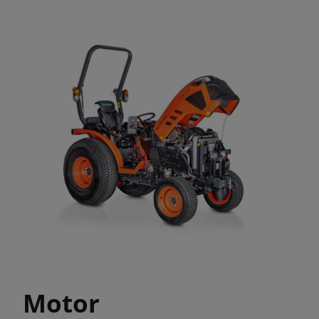
Motor