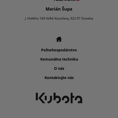
Marián Šupa
J. Hollého 164 Veľké Kostoľany, 922 07 Slovakia
Poľnohospodárstvo
Komunálna technika
O nás
Kontaktujte nás