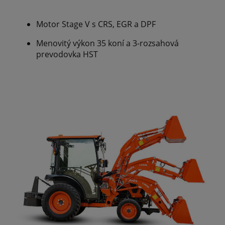
Motor Stage V s CRS, EGR a DPF
Menovitý výkon 35 koní a 3-rozsahová
prevodovka HST