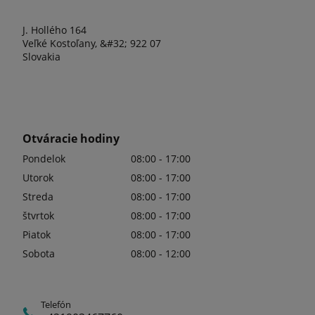
J. Hollého 164
Veľké Kostoľany, &#32; 922 07
Slovakia
Otváracie hodiny
Pondelok
08:00 - 17:00
Utorok
08:00 - 17:00
Streda
08:00 - 17:00
štvrtok
08:00 - 17:00
Piatok
08:00 - 17:00
Sobota
08:00 - 12:00
Telefón