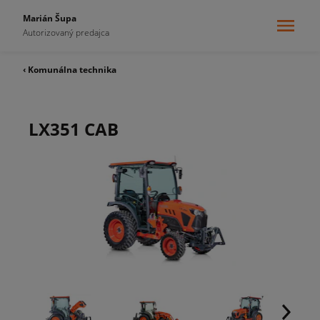
Marián Šupa
Autorizovaný predajca
‹ Komunálna technika
LX351 CAB