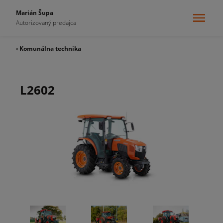
Marián Šupa
Autorizovaný predajca
‹ Komunálna technika
L2602