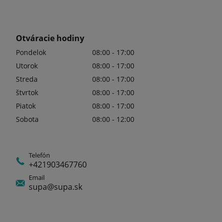
Otváracie hodiny
Pondelok
08:00 - 17:00
Utorok
08:00 - 17:00
Streda
08:00 - 17:00
štvrtok
08:00 - 17:00
Piatok
08:00 - 17:00
Sobota
08:00 - 12:00
Telefón
+421903467760
Email
supa@supa.sk