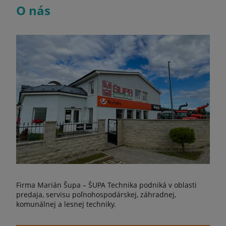
O nás
Firma Marián Šupa – ŠUPA Technika podniká v oblasti
predaja, servisu poľnohospodárskej, záhradnej,
komunálnej a lesnej techniky.