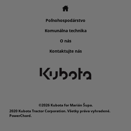
Poľnohospodárstvo
Komunálna technika
O nás
Kontaktujte nás
©2026 Kubota for Marián Šupa.
2020 Kubota Tractor Corporation. Všetky práva vyhradené.
PowerChord.