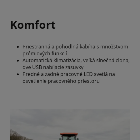
Komfort
Priestranná a pohodlná kabína s množstvom
prémiových funkcií
Automatická klimatizácia, veľká slnečná clona,
dve USB nabíjacie zásuvky
Predné a zadné pracovné LED svetlá na
osvetlenie pracovného priestoru