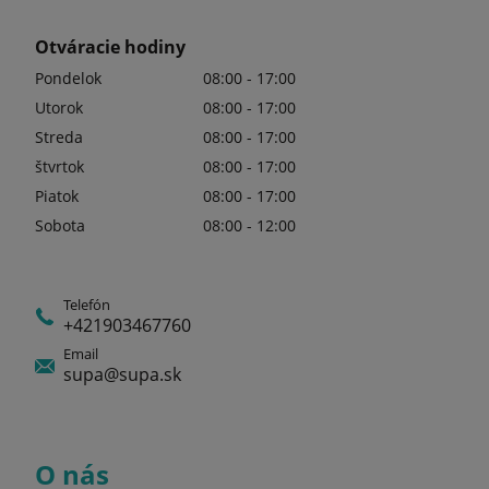
Otváracie hodiny
Pondelok
08:00 - 17:00
Utorok
08:00 - 17:00
Streda
08:00 - 17:00
štvrtok
08:00 - 17:00
Piatok
08:00 - 17:00
Sobota
08:00 - 12:00
Telefón
+421903467760
Email
supa@supa.sk
O nás