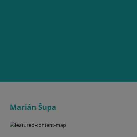
Marián Šupa