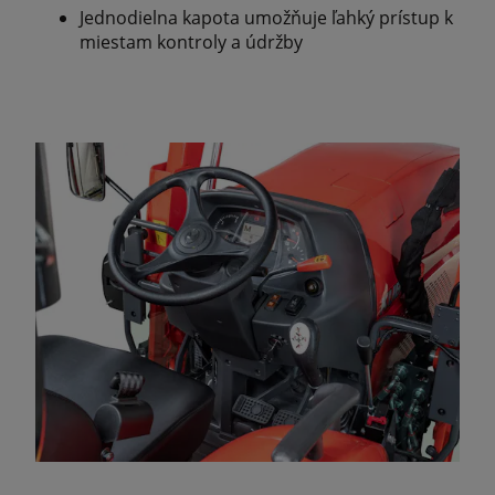
Jednodielna kapota umožňuje ľahký prístup k
miestam kontroly a údržby