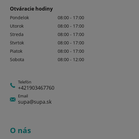
Otváracie hodiny
Pondelok
08:00 - 17:00
Utorok
08:00 - 17:00
Streda
08:00 - 17:00
štvrtok
08:00 - 17:00
Piatok
08:00 - 17:00
Sobota
08:00 - 12:00
Telefón
+421903467760
Email
supa@supa.sk
O nás