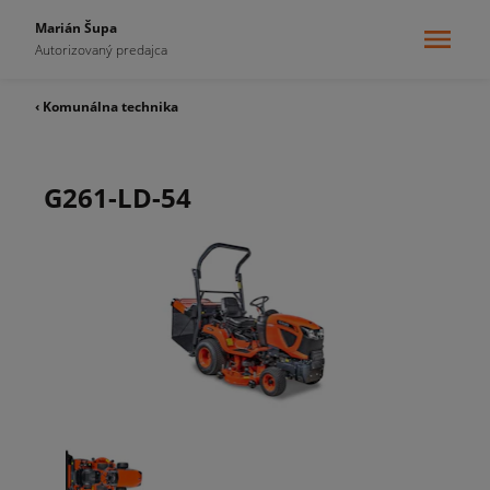
Marián Šupa
Autorizovaný predajca
‹ Komunálna technika
G261-LD-54