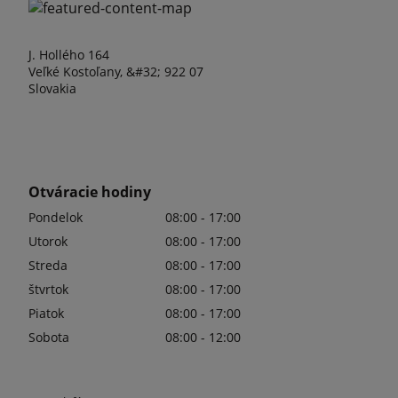
J. Hollého 164
Veľké Kostoľany, &#32; 922 07
Slovakia
Otváracie hodiny
Pondelok
08:00 - 17:00
Utorok
08:00 - 17:00
Streda
08:00 - 17:00
štvrtok
08:00 - 17:00
Piatok
08:00 - 17:00
Sobota
08:00 - 12:00