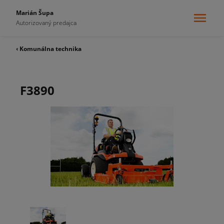
Marián Šupa
Autorizovaný predajca
‹ Komunálna technika
F3890