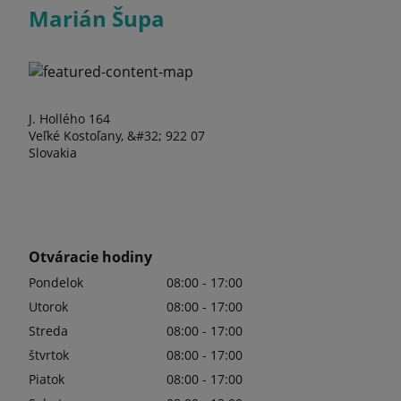
Marián Šupa
J. Hollého 164
Veľké Kostoľany, &#32; 922 07
Slovakia
Otváracie hodiny
Pondelok
08:00 - 17:00
Utorok
08:00 - 17:00
Streda
08:00 - 17:00
štvrtok
08:00 - 17:00
Piatok
08:00 - 17:00