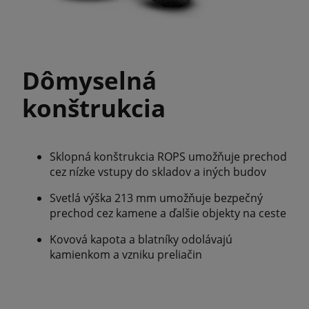
Dômyselná
konštrukcia
Sklopná konštrukcia ROPS umožňuje prechod
cez nízke vstupy do skladov a iných budov
Svetlá výška 213 mm umožňuje bezpečný
prechod cez kamene a ďalšie objekty na ceste
Kovová kapota a blatníky odolávajú
kamienkom a vzniku preliačin