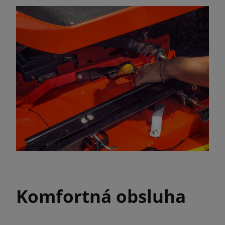
Komfortná obsluha