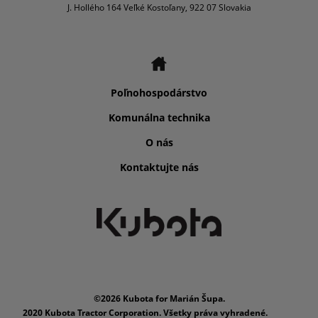
J. Hollého 164 Veľké Kostoľany, 922 07 Slovakia
Poľnohospodárstvo
Komunálna technika
O nás
Kontaktujte nás
©2026 Kubota for Marián Šupa.
2020 Kubota Tractor Corporation. Všetky práva vyhradené.