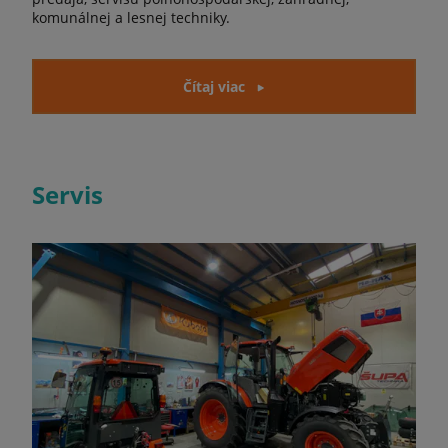
komunálnej a lesnej techniky.
Čítaj viac
Servis