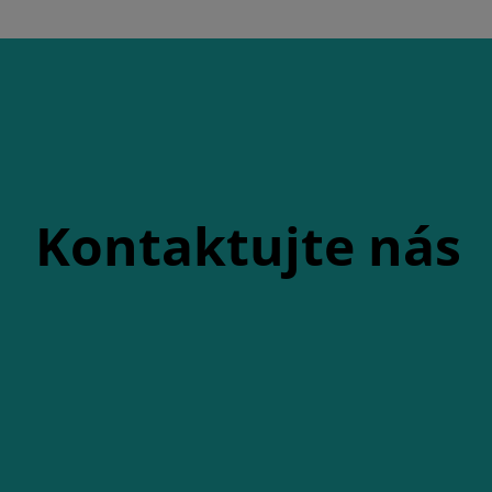
Kontaktujte nás