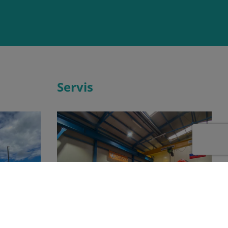
Servis