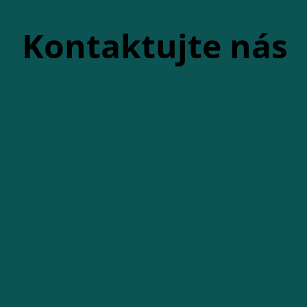
Kontaktujte nás