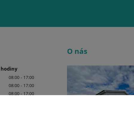
O nás
 hodiny
08:00 - 17:00
08:00 - 17:00
08:00 - 17:00
08:00 - 17:00
08:00 - 17:00
08:00 - 12:00