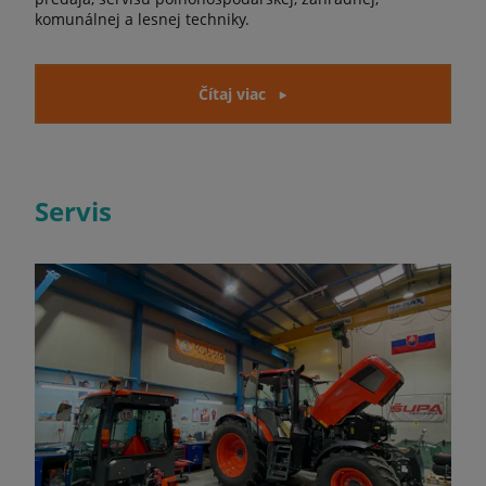
komunálnej a lesnej techniky.
Čítaj viac
Servis