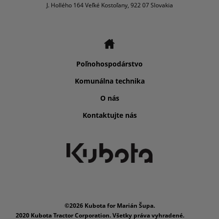
J. Hollého 164 Veľké Kostoľany, 922 07 Slovakia
Poľnohospodárstvo
Komunálna technika
O nás
Kontaktujte nás
©2026 Kubota for Marián Šupa.
2020 Kubota Tractor Corporation. Všetky práva vyhradené.