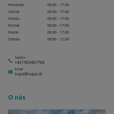
Pondelok
08:00 - 17:00
Utorok
08:00 - 17:00
Streda
08:00 - 17:00
štvrtok
08:00 - 17:00
Piatok
08:00 - 17:00
Sobota
08:00 - 12:00
Telefón
+421903467760
Email
supa@supa.sk
O nás