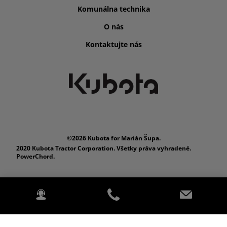
Komunálna technika
O nás
Kontaktujte nás
©2026 Kubota for Marián Šupa.
2020 Kubota Tractor Corporation. Všetky práva vyhradené.
PowerChord.
Ochrana Osobných Údajov