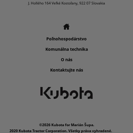
J. Hollého 164 Veľké Kostoľany, 922 07 Slovakia
Poľnohospodárstvo
Komunálna technika
O nás
Kontaktujte nás
©2026 Kubota for Marián Šupa.
2020 Kubota Tractor Corporation. Všetky práva vyhradené.