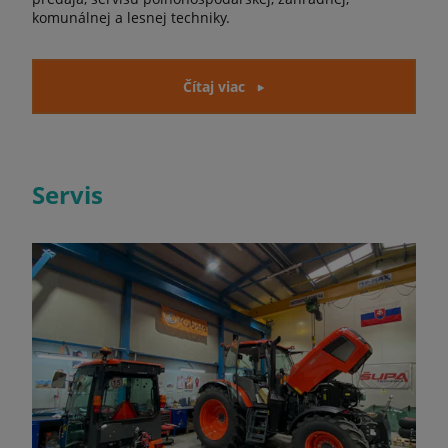
komunálnej a lesnej techniky.
Čítaj viac
Servis