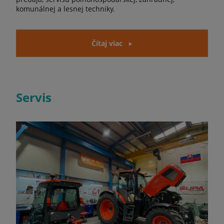
komunálnej a lesnej techniky.
Čítaj viac
Servis