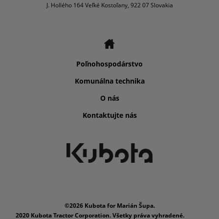
J. Hollého 164 Veľké Kostoľany, 922 07 Slovakia
Poľnohospodárstvo
Komunálna technika
O nás
Kontaktujte nás
©2026 Kubota for Marián Šupa.
2020 Kubota Tractor Corporation. Všetky práva vyhradené.