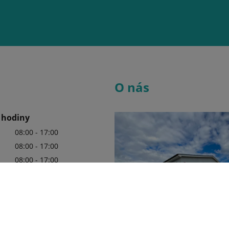
O nás
 hodiny
08:00 - 17:00
08:00 - 17:00
08:00 - 17:00
08:00 - 17:00
08:00 - 17:00
08:00 - 12:00