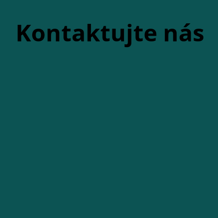
Kontaktujte nás