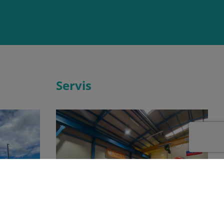
Servis