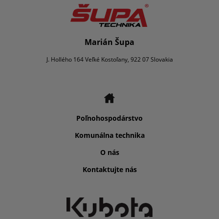
Marián Šupa
J. Hollého 164 Veľké Kostoľany, 922 07 Slovakia
Poľnohospodárstvo
Komunálna technika
O nás
Kontaktujte nás