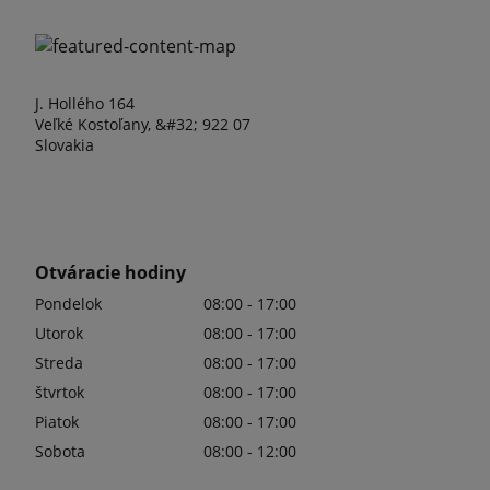
J. Hollého 164
Veľké Kostoľany, &#32; 922 07
Slovakia
Otváracie hodiny
Pondelok
08:00 - 17:00
Utorok
08:00 - 17:00
Streda
08:00 - 17:00
štvrtok
08:00 - 17:00
Piatok
08:00 - 17:00
Sobota
08:00 - 12:00