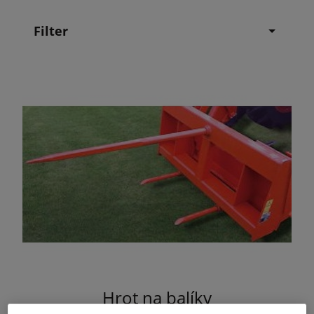
Filter
Hrot na balíky