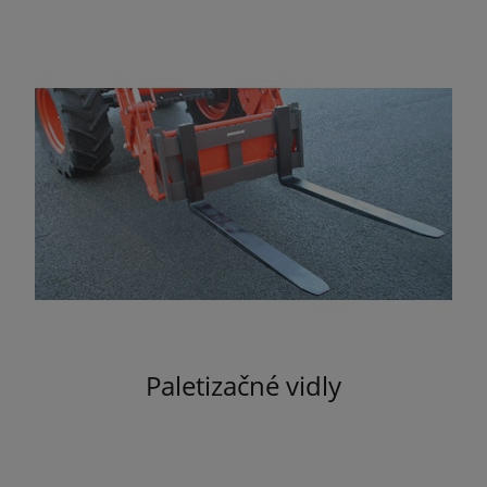
Paletizačné vidly