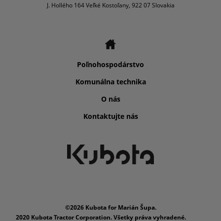
J. Hollého 164 Veľké Kostoľany, 922 07 Slovakia
Poľnohospodárstvo
Komunálna technika
O nás
Kontaktujte nás
©2026 Kubota for Marián Šupa.
2020 Kubota Tractor Corporation. Všetky práva vyhradené.