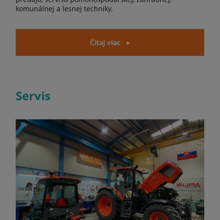
komunálnej a lesnej techniky.
Čítaj viac
Servis