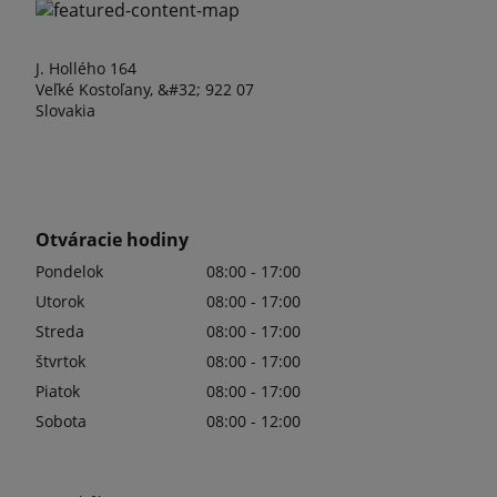
J. Hollého 164
Veľké Kostoľany, &#32; 922 07
Slovakia
Otváracie hodiny
Pondelok
08:00 - 17:00
Utorok
08:00 - 17:00
Streda
08:00 - 17:00
štvrtok
08:00 - 17:00
Piatok
08:00 - 17:00
Sobota
08:00 - 12:00