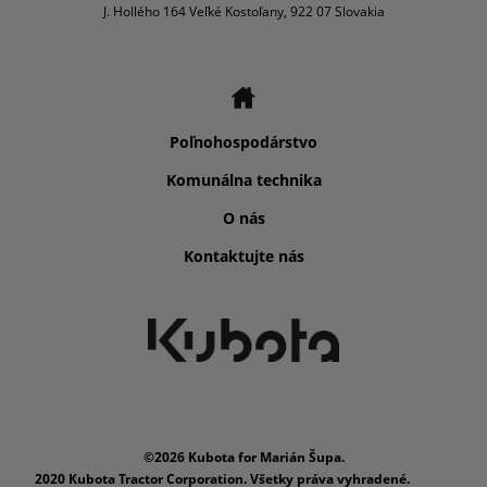
J. Hollého 164 Veľké Kostoľany, 922 07 Slovakia
Poľnohospodárstvo
Komunálna technika
O nás
Kontaktujte nás
©2026 Kubota for Marián Šupa.
2020 Kubota Tractor Corporation. Všetky práva vyhradené.