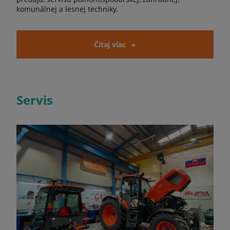
komunálnej a lesnej techniky.
Čítaj viac
Servis