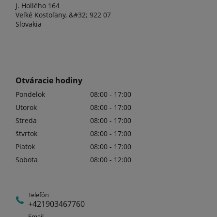
J. Hollého 164
Veľké Kostoľany, &#32; 922 07
Slovakia
Otváracie hodiny
Pondelok
08:00 - 17:00
Utorok
08:00 - 17:00
Streda
08:00 - 17:00
štvrtok
08:00 - 17:00
Piatok
08:00 - 17:00
Sobota
08:00 - 12:00
Telefón
+421903467760
Email